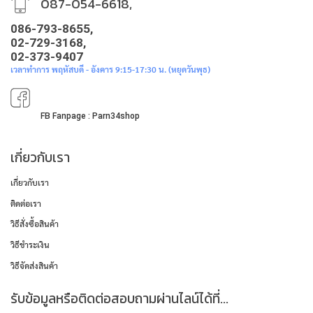
087-054-6618,
086-793-8655,
02-729-3168,
02-373-9407
เวลาทำการ พฤหัสบดี - อังคาร 9:15-17:30 น. (หยุดวันพุธ)
FB Fanpage : Parn34shop
เกี่ยวกับเรา
เกี่ยวกับเรา
ติดต่อเรา
วิธีสั่งซื้อสินค้า
วิธีชำระเงิน
วิธีจัดส่งสินค้า
รับข้อมูลหรือติดต่อสอบถามผ่านไลน์ได้ที่...