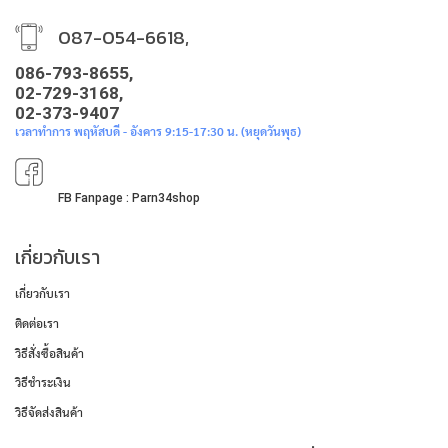
087-054-6618,
086-793-8655,
02-729-3168,
02-373-9407
เวลาทำการ พฤหัสบดี - อังคาร 9:15-17:30 น. (หยุดวันพุธ)
FB Fanpage : Parn34shop
เกี่ยวกับเรา
เกี่ยวกับเรา
ติดต่อเรา
วิธีสั่งซื้อสินค้า
วิธีชำระเงิน
วิธีจัดส่งสินค้า