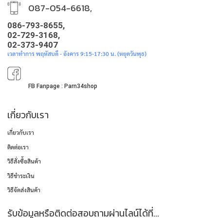
087-054-6618,
086-793-8655,
02-729-3168,
02-373-9407
เวลาทำการ พฤหัสบดี - อังคาร 9:15-17:30 น. (หยุดวันพุธ)
FB Fanpage : Parn34shop
เกี่ยวกับเรา
เกี่ยวกับเรา
ติดต่อเรา
วิธีสั่งซื้อสินค้า
วิธีชำระเงิน
วิธีจัดส่งสินค้า
รับข้อมูลหรือติดต่อสอบถามผ่านไลน์ได้ที่...