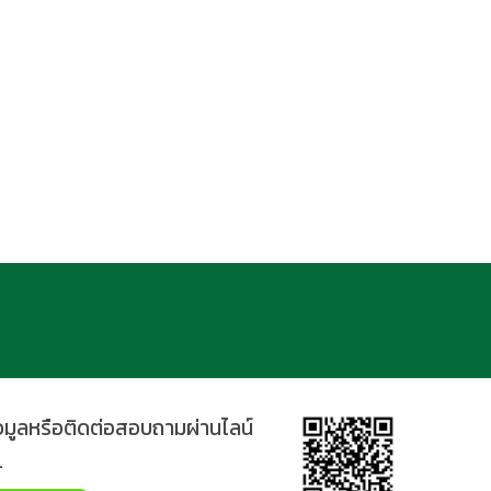
้อมูลหรือติดต่อสอบถามผ่านไลน์
.