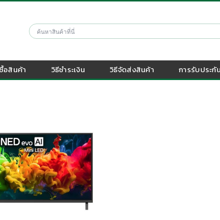
งซื้อสินค้า
วิธีชำระเงิน
วิธีจัดส่งสินค้า
การรับประกัน