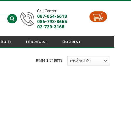
Call Center
087-054-6618
0
086-793-8655
02-729-3168
สินค้า
เกี่ยวกับเรา
ติดต่อเรา
แสดง 1 รายการ