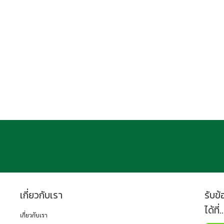
เกี่ยวกับเรา
รับข
ได้ที่..
เกี่ยวกับเรา