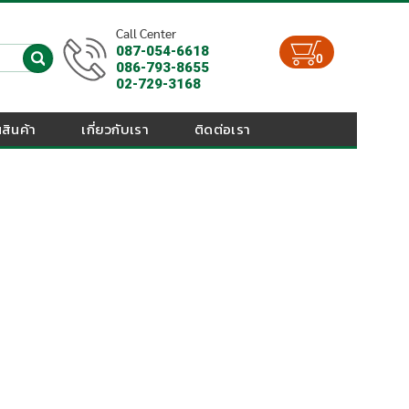
Call Center
087-054-6618
0
086-793-8655
02-729-3168
สินค้า
เกี่ยวกับเรา
ติดต่อเรา