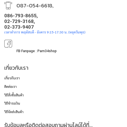
087-054-6618,
086-793-8655,
02-729-3168,
02-373-9407
เวลาทำการ พฤหัสบดี - อังคาร 9:15-17:30 น. (หยุดวันพุธ)
FB Fanpage : Parn34shop
เกี่ยวกับเรา
เกี่ยวกับเรา
ติดต่อเรา
วิธีสั่งซื้อสินค้า
วิธีชำระเงิน
วิธีจัดส่งสินค้า
รับข้อมูลหรือติดต่อสอบถามผ่านไลน์ได้ที่...