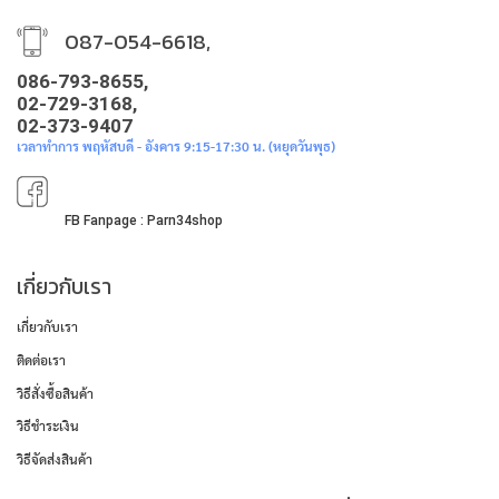
087-054-6618,
086-793-8655,
02-729-3168,
02-373-9407
เวลาทำการ พฤหัสบดี - อังคาร 9:15-17:30 น. (หยุดวันพุธ)
FB Fanpage : Parn34shop
เกี่ยวกับเรา
เกี่ยวกับเรา
ติดต่อเรา
วิธีสั่งซื้อสินค้า
วิธีชำระเงิน
วิธีจัดส่งสินค้า