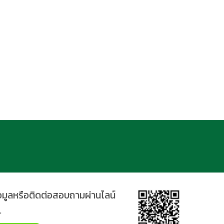
้อมูลหรือติดต่อสอบถามผ่านไลน์
.