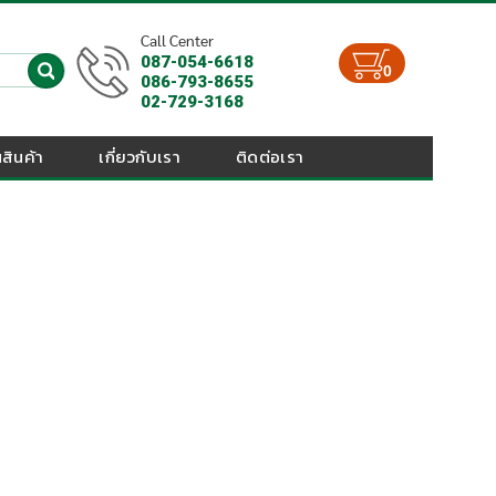
Call Center
087-054-6618
0
086-793-8655
02-729-3168
สินค้า
เกี่ยวกับเรา
ติดต่อเรา