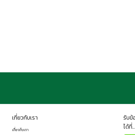
เกี่ยวกับเรา
รับข
ได้ที่..
เกี่ยวกับเรา