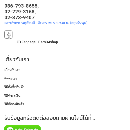
086-793-8655,
02-729-3168,
02-373-9407
เวลาทำการ พฤหัสบดี - อังคาร 9:15-17:30 น. (หยุดวันพุธ)
FB Fanpage : Parn34shop
เกี่ยวกับเรา
เกี่ยวกับเรา
ติดต่อเรา
วิธีสั่งซื้อสินค้า
วิธีชำระเงิน
วิธีจัดส่งสินค้า
รับข้อมูลหรือติดต่อสอบถามผ่านไลน์ได้ที่...