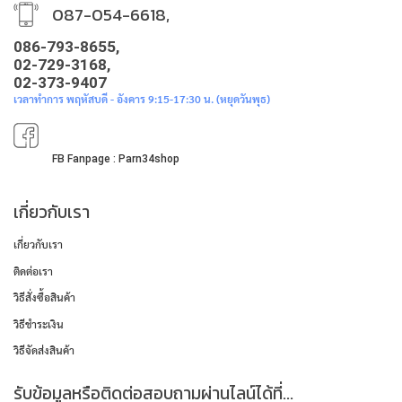
087-054-6618,
086-793-8655,
02-729-3168,
02-373-9407
เวลาทำการ พฤหัสบดี - อังคาร 9:15-17:30 น. (หยุดวันพุธ)
FB Fanpage : Parn34shop
เกี่ยวกับเรา
เกี่ยวกับเรา
ติดต่อเรา
วิธีสั่งซื้อสินค้า
วิธีชำระเงิน
วิธีจัดส่งสินค้า
รับข้อมูลหรือติดต่อสอบถามผ่านไลน์ได้ที่...