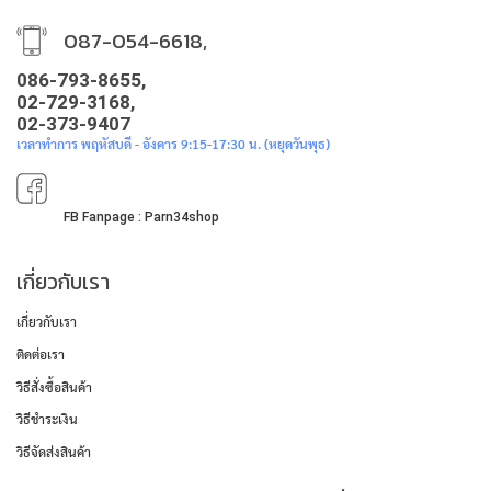
087-054-6618,
086-793-8655,
02-729-3168,
02-373-9407
เวลาทำการ พฤหัสบดี - อังคาร 9:15-17:30 น. (หยุดวันพุธ)
FB Fanpage : Parn34shop
เกี่ยวกับเรา
เกี่ยวกับเรา
ติดต่อเรา
วิธีสั่งซื้อสินค้า
วิธีชำระเงิน
วิธีจัดส่งสินค้า