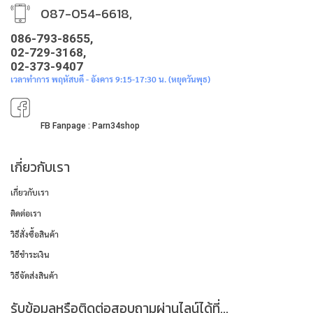
087-054-6618,
086-793-8655,
02-729-3168,
02-373-9407
เวลาทำการ พฤหัสบดี - อังคาร 9:15-17:30 น. (หยุดวันพุธ)
FB Fanpage : Parn34shop
เกี่ยวกับเรา
เกี่ยวกับเรา
ติดต่อเรา
วิธีสั่งซื้อสินค้า
วิธีชำระเงิน
วิธีจัดส่งสินค้า
รับข้อมูลหรือติดต่อสอบถามผ่านไลน์ได้ที่...