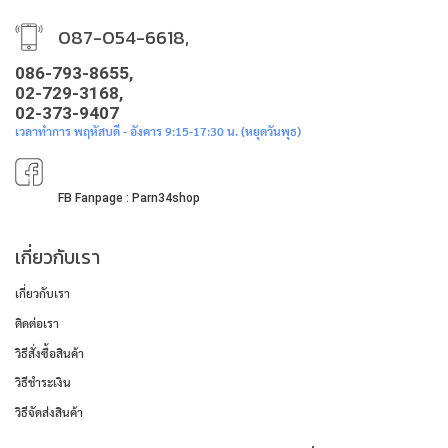
087-054-6618,
086-793-8655,
02-729-3168,
02-373-9407
เวลาทำการ พฤหัสบดี - อังคาร 9:15-17:30 น. (หยุดวันพุธ)
FB Fanpage : Parn34shop
เกี่ยวกับเรา
เกี่ยวกับเรา
ติดต่อเรา
วิธีสั่งซื้อสินค้า
วิธีชำระเงิน
วิธีจัดส่งสินค้า