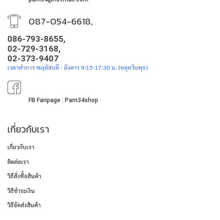
087-054-6618,
086-793-8655,
02-729-3168,
02-373-9407
เวลาทำการ พฤหัสบดี - อังคาร 9:15-17:30 น. (หยุดวันพุธ)
FB Fanpage : Parn34shop
เกี่ยวกับเรา
เกี่ยวกับเรา
ติดต่อเรา
วิธีสั่งซื้อสินค้า
วิธีชำระเงิน
วิธีจัดส่งสินค้า