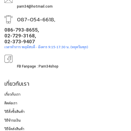
parn34@hotmail.com
087-054-6618,
086-793-8655,
02-729-3168,
02-373-9407
เวลาทำการ พฤหัสบดี - อังคาร 9:15-17:30 น. (หยุดวันพุธ)
FB Fanpage : Parn34shop
เกี่ยวกับเรา
เกี่ยวกับเรา
ติดต่อเรา
วิธีสั่งซื้อสินค้า
วิธีชำระเงิน
วิธีจัดส่งสินค้า