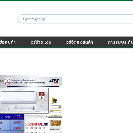
งซื้อสินค้า
วิธีชำระเงิน
วิธีจัดส่งสินค้า
การรับประกัน