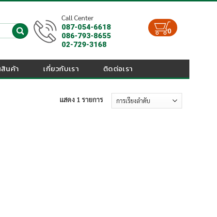
Call Center
087-054-6618
0
086-793-8655
02-729-3168
สินค้า
เกี่ยวกับเรา
ติดต่อเรา
แสดง 1 รายการ