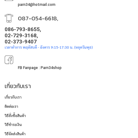
parn34@hotmail.com
087-054-6618,
086-793-8655,
02-729-3168,
02-373-9407
เวลาทำการ พฤหัสบดี - อังคาร 9:15-17:30 น. (หยุดวันพุธ)
FB Fanpage : Parn34shop
เกี่ยวกับเรา
เกี่ยวกับเรา
ติดต่อเรา
วิธีสั่งซื้อสินค้า
วิธีชำระเงิน
วิธีจัดส่งสินค้า