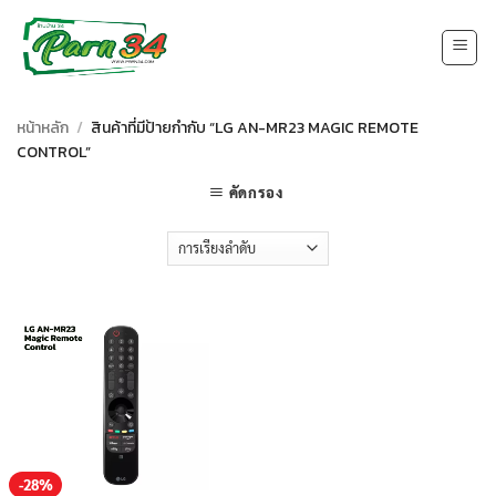
Skip
to
content
หน้าหลัก
/
สินค้าที่มีป้ายกำกับ “LG AN-MR23 MAGIC REMOTE
CONTROL”
คัดกรอง
-28%