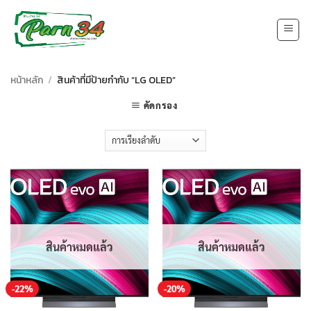
Skip
to
content
หน้าหลัก
/
สินค้าที่มีป้ายกำกับ “LG OLED”
คัดกรอง
สินค้าหมดแล้ว
สินค้าหมดแล้ว
-22%
-20%