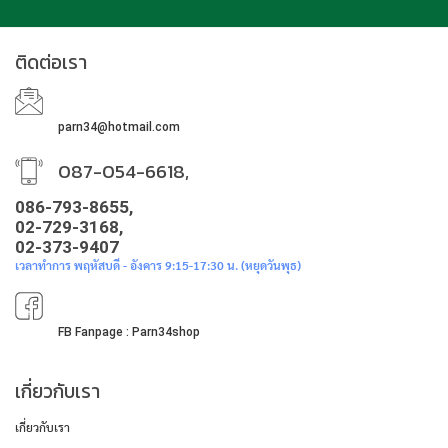
ติดต่อเรา
parn34@hotmail.com
087-054-6618,
086-793-8655,
02-729-3168,
02-373-9407
เวลาทำการ พฤหัสบดี - อังคาร 9:15-17:30 น. (หยุดวันพุธ)
FB Fanpage : Parn34shop
เกี่ยวกับเรา
เกี่ยวกับเรา