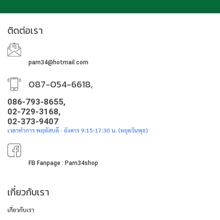
ติดต่อเรา
parn34@hotmail.com
087-054-6618,
086-793-8655,
02-729-3168,
02-373-9407
เวลาทำการ พฤหัสบดี - อังคาร 9:15-17:30 น. (หยุดวันพุธ)
FB Fanpage : Parn34shop
เกี่ยวกับเรา
เกี่ยวกับเรา