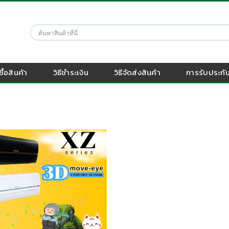
งซื้อสินค้า
วิธีชำระเงิน
วิธีจัดส่งสินค้า
การรับประกัน