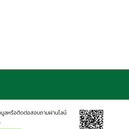
้อมูลหรือติดต่อสอบถามผ่านไลน์
.