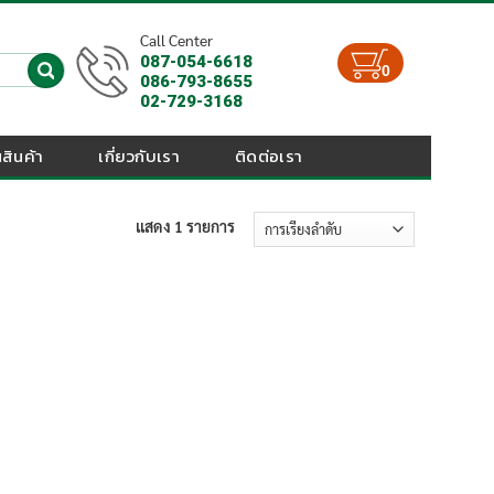
Call Center
087-054-6618
0
086-793-8655
02-729-3168
สินค้า
เกี่ยวกับเรา
ติดต่อเรา
แสดง 1 รายการ