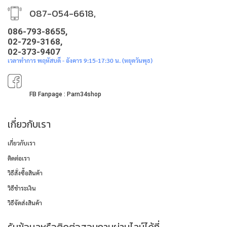
087-054-6618,
086-793-8655,
02-729-3168,
02-373-9407
เวลาทำการ พฤหัสบดี - อังคาร 9:15-17:30 น. (หยุดวันพุธ)
FB Fanpage : Parn34shop
เกี่ยวกับเรา
เกี่ยวกับเรา
ติดต่อเรา
วิธีสั่งซื้อสินค้า
วิธีชำระเงิน
วิธีจัดส่งสินค้า