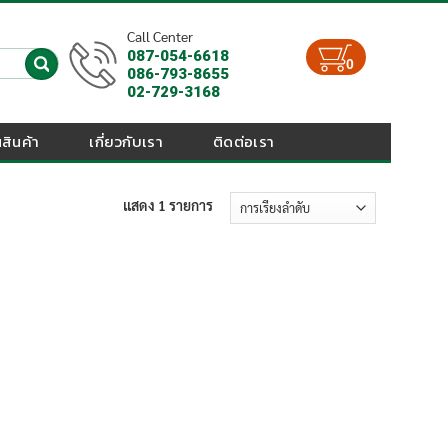
Call Center
087-054-6618
0
086-793-8655
02-729-3168
สินค้า
เกี่ยวกับเรา
ติดต่อเรา
แสดง 1 รายการ