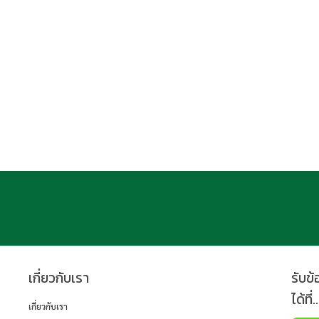
เกี่ยวกับเรา
รับข
ได้ที่..
เกี่ยวกับเรา