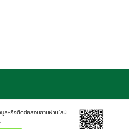
้อมูลหรือติดต่อสอบถามผ่านไลน์
.