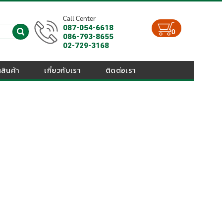
Call Center
087-054-6618
0
086-793-8655
02-729-3168
สินค้า
เกี่ยวกับเรา
ติดต่อเรา