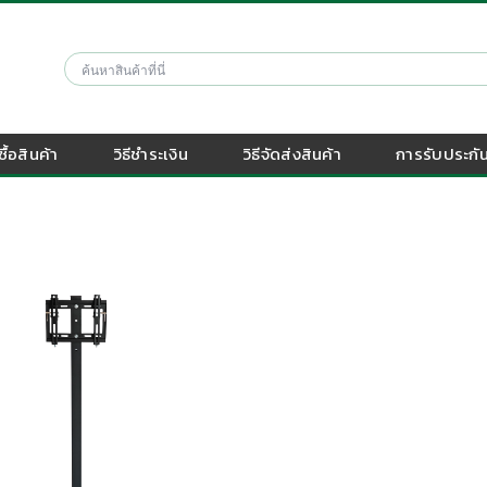
งซื้อสินค้า
วิธีชำระเงิน
วิธีจัดส่งสินค้า
การรับประกัน