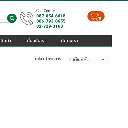
Call Center
087-054-6618
0
086-793-8655
02-729-3168
สินค้า
เกี่ยวกับเรา
ติดต่อเรา
แสดง 1 รายการ