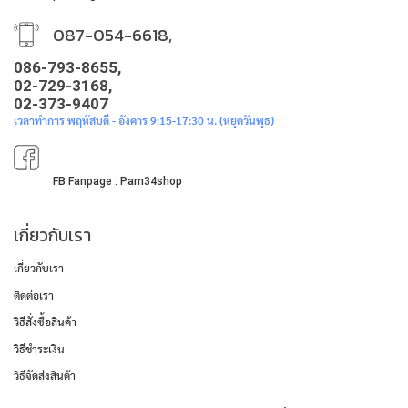
087-054-6618,
086-793-8655,
02-729-3168,
02-373-9407
เวลาทำการ พฤหัสบดี - อังคาร 9:15-17:30 น. (หยุดวันพุธ)
FB Fanpage : Parn34shop
เกี่ยวกับเรา
เกี่ยวกับเรา
ติดต่อเรา
วิธีสั่งซื้อสินค้า
วิธีชำระเงิน
วิธีจัดส่งสินค้า