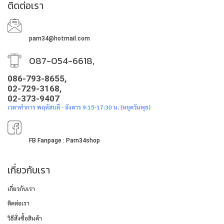
ติดต่อเรา
parn34@hotmail.com
087-054-6618,
086-793-8655,
02-729-3168,
02-373-9407
เวลาทำการ พฤหัสบดี - อังคาร 9:15-17:30 น. (หยุดวันพุธ)
FB Fanpage : Parn34shop
เกี่ยวกับเรา
เกี่ยวกับเรา
ติดต่อเรา
วิธีสั่งซื้อสินค้า