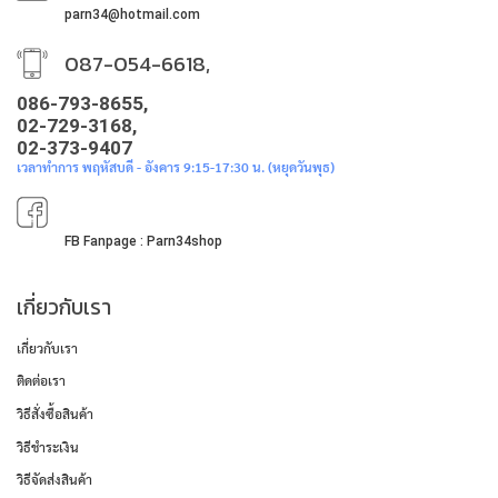
parn34@hotmail.com
087-054-6618,
086-793-8655,
02-729-3168,
02-373-9407
เวลาทำการ พฤหัสบดี - อังคาร 9:15-17:30 น. (หยุดวันพุธ)
FB Fanpage : Parn34shop
เกี่ยวกับเรา
เกี่ยวกับเรา
ติดต่อเรา
วิธีสั่งซื้อสินค้า
วิธีชำระเงิน
วิธีจัดส่งสินค้า