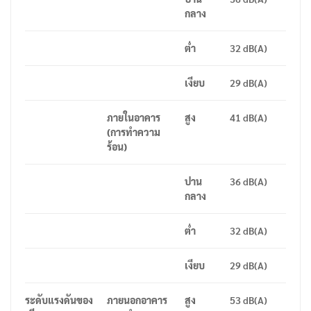
กลาง
ต่ำ
32 dB(A)
เงียบ
29 dB(A)
ภายในอาคาร
สูง
41 dB(A)
(
การทำความ
ร้อน
)
ปาน
36 dB(A)
กลาง
ต่ำ
32 dB(A)
เงียบ
29 dB(A)
ระดับแรงดันของ
ภายนอกอาคาร
สูง
53 dB(A)