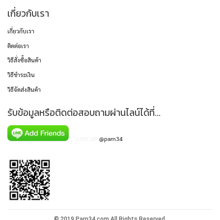
เกี่ยวกับเรา
เกี่ยวกับเรา
ติดต่อเรา
วิธีสั่งซื้อสินค้า
วิธีชำระเงิน
วิธีจัดส่งสินค้า
รับข้อมูลหรือติดต่อสอบถามผ่านไลน์ได้ที่...
LINE ID :
@parn34
© 2019
Parn34.com.
All Rights Reserved.