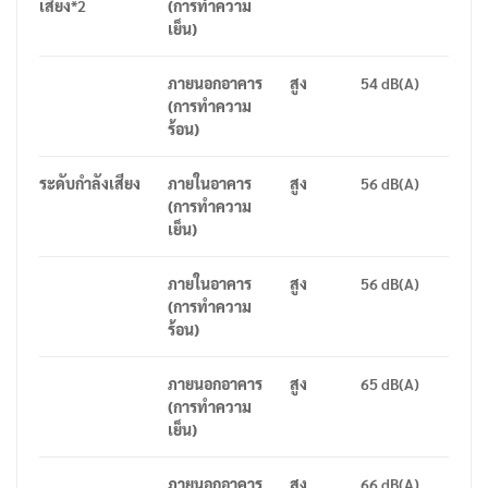
เสียง
*2
(
การทำความ
เย็น
)
ภายนอกอาคาร
สูง
54 dB(A)
(
การทำความ
ร้อน
)
ระดับกำลังเสียง
ภายในอาคาร
สูง
56 dB(A)
(
การทำความ
เย็น
)
ภายในอาคาร
สูง
56 dB(A)
(
การทำความ
ร้อน
)
ภายนอกอาคาร
สูง
65 dB(A)
(
การทำความ
เย็น
)
ภายนอกอาคาร
สูง
66 dB(A)