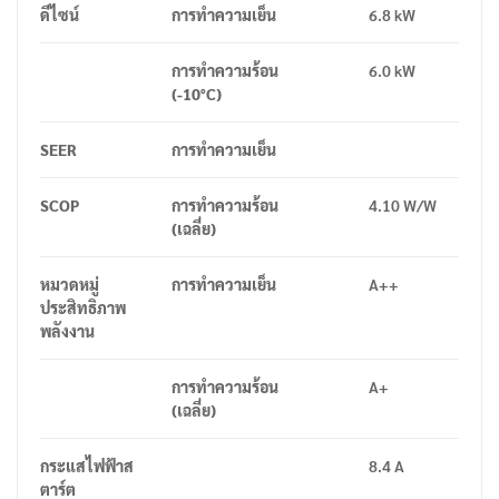
ดีไซน์
การทำความเย็น
6.8 kW
การทำความร้อน
6.0 kW
(-10°C)
SEER
การทำความเย็น
SCOP
การทำความร้อน
4.10 W/W
(
เฉลี่ย
)
หมวดหมู่
การทำความเย็น
A++
ประสิทธิภาพ
พลังงาน
การทำความร้อน
A+
(
เฉลี่ย
)
กระแสไฟฟ้าส
8.4 A
ตาร์ต