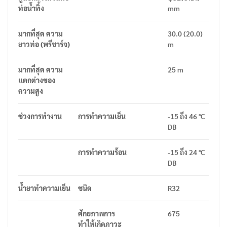
ท่อน้ำทิ้ง
mm
มากที่สุด
ความ
30.0 (20.0)
ยาวท่อ
(
พรีชาร์จ
)
m
มากที่สุด
ความ
25 m
แตกต่างของ
ความสูง
ช่วงการทำงาน
การทำความเย็น
-15
ถึง
46 °C
DB
การทำความร้อน
-15
ถึง
24 °C
DB
น้ำยาทำความเย็น
ชนิด
R32
ศักยภาพการ
675
ทำให้เกิดภาวะ