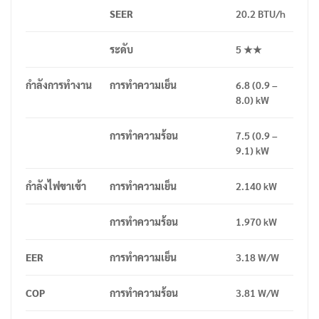
SEER
20.2 BTU/h
ระดับ
5 ★★
กำลังการทำงาน
การทำความเย็น
6.8 (0.9 –
8.0) kW
การทำความร้อน
7.5 (0.9 –
9.1) kW
กำลังไฟขาเข้า
การทำความเย็น
2.140 kW
การทำความร้อน
1.970 kW
EER
การทำความเย็น
3.18 W/W
COP
การทำความร้อน
3.81 W/W