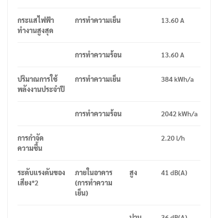
กระแสไฟฟ้า
การทำความเย็น
13.60 A
ทำงานสูงสุด
การทำความร้อน
13.60 A
ปริมาณการใช้
การทำความเย็น
384 kWh/a
พลังงานประจำปี
การทำความร้อน
2042 kWh/a
การกำจัด
2.20 l/h
ความชื้น
ระดับแรงดันของ
ภายในอาคาร
สูง
41 dB(A)
เสียง
*2
(
การทำความ
เย็น
)
ปาน
36 dB(A)