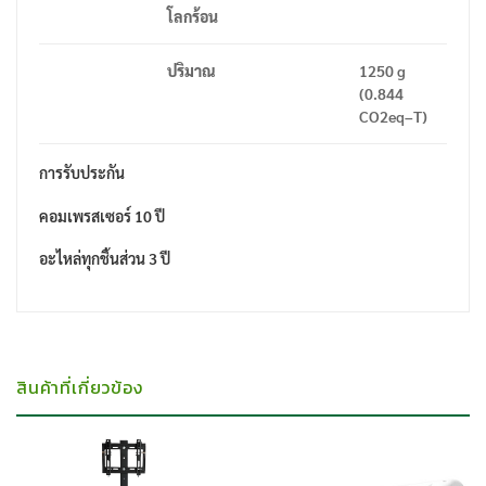
โลกร้อน
ปริมาณ
1250 g
(0.844
CO2eq–T)
การรับประกัน
คอมเพรสเซอร์ 10 ปี
อะไหล่ทุกชิ้นส่วน
3
ปี
สินค้าที่เกี่ยวข้อง