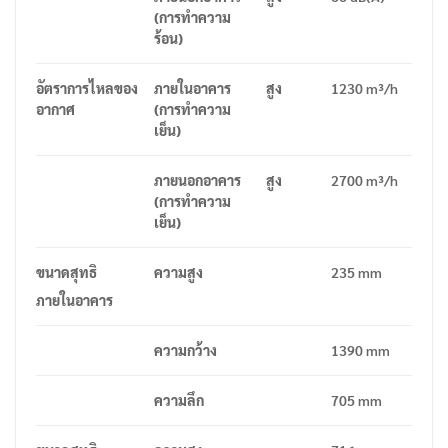
(
การทำความ
ร้อน
)
อัตราการไหลของ
ภายในอาคาร
สูง
1230 m³/h
อากาศ
(
การทำความ
เย็น
)
ภายนอกอาคาร
สูง
2700 m³/h
(
การทำความ
เย็น
)
ขนาดสุทธิ
ความสูง
235 mm
ภายในอาคาร
ความกว้าง
1390 mm
ความลึก
705 mm