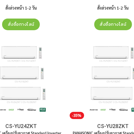
was:
is:
was:
29,990฿.
17,300฿.
20,900฿.
สั่งล่วงหน้า 1-2 วัน
สั่งล่วงหน้า 1-2 วัน
สั่งซื้อทางไลน์
สั่งซื้อทางไลน์
-35%
CS-YU24ZKT
CS-YU28ZKT
เครื่องปรับอากาศ Standard Inverter
PANASONIC เครื่องปรับอากาศ Standa