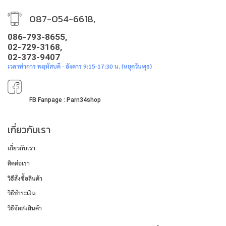
087-054-6618,
086-793-8655,
02-729-3168,
02-373-9407
เวลาทำการ พฤหัสบดี - อังคาร 9:15-17:30 น. (หยุดวันพุธ)
FB Fanpage : Parn34shop
เกี่ยวกับเรา
เกี่ยวกับเรา
ติดต่อเรา
วิธีสั่งซื้อสินค้า
วิธีชำระเงิน
วิธีจัดส่งสินค้า