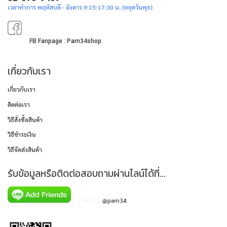
เวลาทำการ พฤหัสบดี - อังคาร 9:15-17:30 น. (หยุดวันพุธ)
FB Fanpage : Parn34shop
เกี่ยวกับเรา
เกี่ยวกับเรา
ติดต่อเรา
วิธีสั่งซื้อสินค้า
วิธีชำระเงิน
วิธีจัดส่งสินค้า
รับข้อมูลหรือติดต่อสอบถามผ่านไลน์ได้ที่...
LINE ID :
@parn34