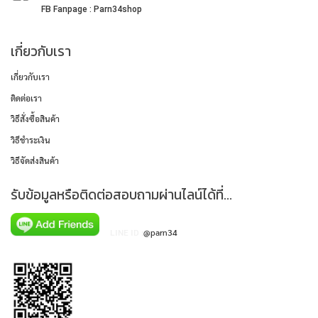
FB Fanpage : Parn34shop
เกี่ยวกับเรา
เกี่ยวกับเรา
ติดต่อเรา
วิธีสั่งซื้อสินค้า
วิธีชำระเงิน
วิธีจัดส่งสินค้า
รับข้อมูลหรือติดต่อสอบถามผ่านไลน์ได้ที่...
LINE ID :
@parn34