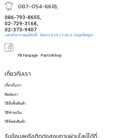
087-054-6618,
086-793-8655,
02-729-3168,
02-373-9407
เวลาทำการ พฤหัสบดี - อังคาร 9:15-17:30 น. (หยุดวันพุธ)
FB Fanpage : Parn34shop
เกี่ยวกับเรา
เกี่ยวกับเรา
ติดต่อเรา
วิธีสั่งซื้อสินค้า
วิธีชำระเงิน
วิธีจัดส่งสินค้า
รับข้อมูลหรือติดต่อสอบถามผ่านไลน์ได้ที่...