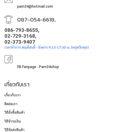
parn34@hotmail.com
087-054-6618,
086-793-8655,
02-729-3168,
02-373-9407
เวลาทำการ พฤหัสบดี - อังคาร 9:15-17:30 น. (หยุดวันพุธ)
FB Fanpage : Parn34shop
เกี่ยวกับเรา
เกี่ยวกับเรา
ติดต่อเรา
วิธีสั่งซื้อสินค้า
วิธีชำระเงิน
วิธีจัดส่งสินค้า