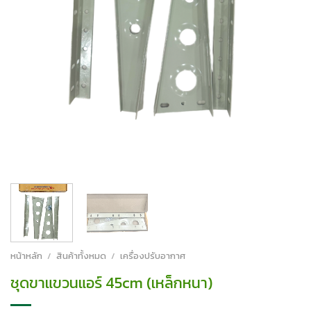
หน้าหลัก
/
สินค้าทั้งหมด
/
เครื่องปรับอากาศ
ชุดขาแขวนแอร์ 45cm (เหล็กหนา)