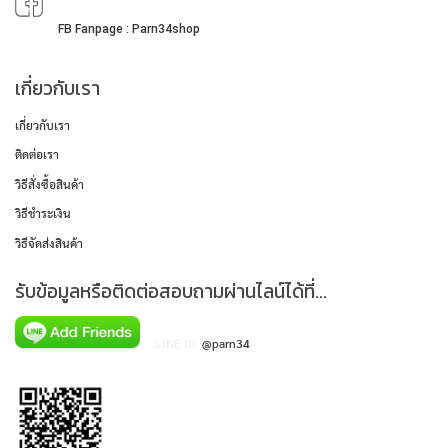
FB Fanpage : Parn34shop
เกี่ยวกับเรา
เกี่ยวกับเรา
ติดต่อเรา
วิธีสั่งซื้อสินค้า
วิธีชำระเงิน
วิธีจัดส่งสินค้า
รับข้อมูลหรือติดต่อสอบถามผ่านไลน์ได้ที่...
LINE ID :
@parn34