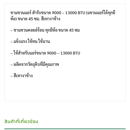
ขาแขวนแอร์ สำรับขนาด 9000 – 13000 BTU (แขวนแอร์ได้ทุกยี
ห้อ) ขนาด 45 ซม. สีเทางาช้าง
– ขาแขวนคอยล์ร้อน ทุกยีห้อ ขนาด 45 ซม
– แข็งแรง ใช้ทน ใช้นาน
– ใช้สำหรับแอร์ขนาด 9000 – 13000 BTU
– ผลิตจากวัตถุดิบที่มีคุณภาพ
– สีเทางาช้าง
สินค้าที่เกี่ยวข้อง