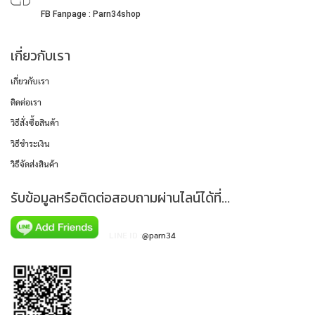
FB Fanpage : Parn34shop
เกี่ยวกับเรา
เกี่ยวกับเรา
ติดต่อเรา
วิธีสั่งซื้อสินค้า
วิธีชำระเงิน
วิธีจัดส่งสินค้า
รับข้อมูลหรือติดต่อสอบถามผ่านไลน์ได้ที่...
LINE ID :
@parn34