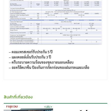
– คอมเพรสเซอร์รับประกัน 5 ปี
– แผงคอยล์เย็นรับประกัน 3 ปี
– ครีบระบายความร้อนของชุดภายนอกเคลือบ
– อะคริลิคเรซิ่น ป้องกันการกัดกร่อนของฝนกรดและเกลือ
สินค้าที่เกี่ยวข้อง