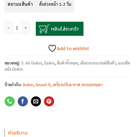
สถานะสินค้า
สั่งล่วงหน้า 1-2 วัน
จำนวน
หยิบใส่ตะกร้า
Add to wishlist
หมวดหมู่:
3. Air Daikin
,
Daikin
,
สินค้าทั้งหมด
,
เลือกจากแบรนด์สินค้า
,
แบบติด
ผนัง Daikin
ป้ายกำกับ:
Daikin
,
Smash II
,
เครื่องปรับอากาศ ระบบธรรมดา
คำอธิบาย