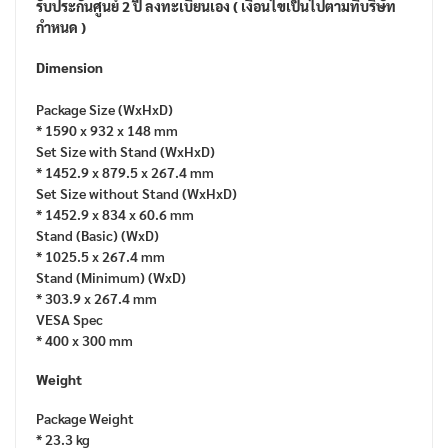
รับประกันศูนย์ 2 ปี ลงทะเบียนเอง ( เงื่อนไขเป็นไปตามที่บริษัท
กำหนด )
Dimension
Package Size (WxHxD)
* 1590 x 932 x 148 mm
Set Size with Stand (WxHxD)
* 1452.9 x 879.5 x 267.4 mm
Set Size without Stand (WxHxD)
* 1452.9 x 834 x 60.6 mm
Stand (Basic) (WxD)
* 1025.5 x 267.4 mm
Stand (Minimum) (WxD)
* 303.9 x 267.4 mm
VESA Spec
* 400 x 300 mm
Weight
Package Weight
* 23.3 kg