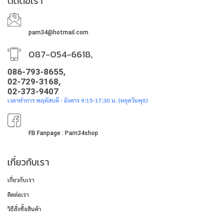
ติดต่อเรา
parn34@hotmail.com
087-054-6618,
086-793-8655,
02-729-3168,
02-373-9407
เวลาทำการ พฤหัสบดี - อังคาร 9:15-17:30 น. (หยุดวันพุธ)
FB Fanpage : Parn34shop
เกี่ยวกับเรา
เกี่ยวกับเรา
ติดต่อเรา
วิธีสั่งซื้อสินค้า