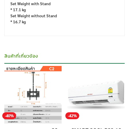
Set Weight with Stand
* 17.1 kg
Set Weight without Stand
* 16.7 kg
สินค้าที่เกี่ยวข้อง
-40%
-42%