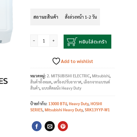
สถานะสินค้า
สั่งล่วงหน้า 1-2 วัน
จำนวน
หยิบใส่ตะกร้า
Add to wishlist
หมวดหมู่:
2. MITSUBISHI ELECTRIC
,
Mitsubishi
,
สินค้าทั้งหมด
,
เครื่องปรับอากาศ
,
เลือกจากแบรนด์
สินค้า
,
แบบติดผนัง Heavy Duty
ป้ายกำกับ:
13000 BTU
,
Heavy Duty
,
HOSHI
SERIES
,
Mitsubishi Heavy Duty
,
SRK13YYP-W1