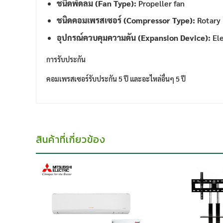
ชนิดพัดลม (Fan Type):
Propeller fan
ชนิดคอมเพรสเซอร์ (Compressor Type):
Rotary
อุปกรณ์ควบคุมความดัน (Expansion Device):
Ele
การรับประกัน
คอมเพรสเซอร์รับประกัน
5
ปี และอะไหล่อื่นๆ
5
ปี
สินค้าที่เกี่ยวข้อง