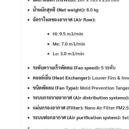
น้ำหนักสุทธิ (Net weight):
8.0 kg
อัตราไหลของอากาศ (Air flow):
Hi: 9.5 m3/min
Me: 7.0 m3/min
Lo: 3.0 m3/min
ระดับความเร็วพัดลม (Fan speed):
5 ระดับ
คอยล์เย็น (Heat Exchanger):
Louver Fins & Inn
ชนิดพัดลม (Fan Type):
Mold Prevention Tangen
ระบบกระจายอากาศ (Air distribution systems)
แผ่นกรองอากาศ (Filter):
Nano Air Filter PM2.5
ระบบฟอกอากาศ (Air purification system):
Sel