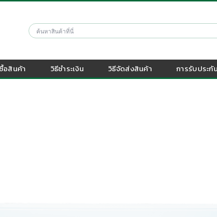
งซื้อสินค้า
วิธีชำระเงิน
วิธีจัดส่งสินค้า
การรับประกัน