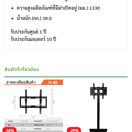
ความสูงผลิตภัณฑ์ที่มีฝาเปิดอยู่ (มม.) 1330
น้ำหนัก (กก.) 39.0
รับประกันศูนย์ 1 ปี
รับประกันมอเตอร์ 10 ปี
สินค้าที่เกี่ยวข้อง
-34%
-29%