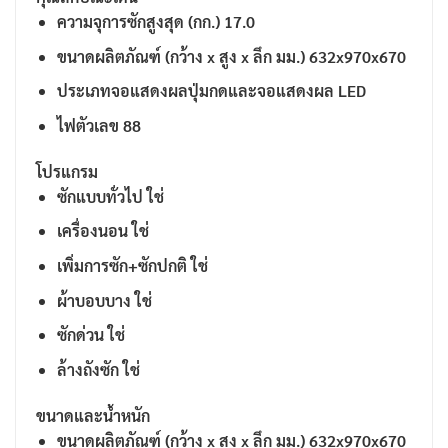
ความจุการซักสูงสุด (กก.) 17.0
ขนาดผลิตภัณฑ์ (กว้าง x สูง x ลึก มม.) 632x970x670
ประเภทจอแสดงผลปุ่มกดและจอแสดงผล LED
ไฟตัวเลข 88
โปรแกรม
ซักแบบทั่วไป ใช่
เครื่องนอน ใช่
เพิ่มการซัก+ซักปกติ ใช่
ผ้าบอบบาง ใช่
ซักด่วน ใช่
ล้างถังซัก ใช่
ขนาดและน้ำหนัก
ขนาดผลิตภัณฑ์ (กว้าง x สูง x ลึก มม.) 632x970x670