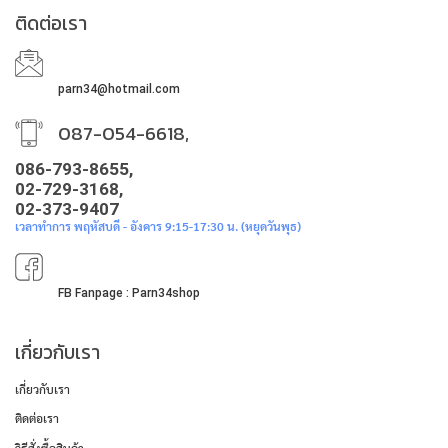
ติดต่อเรา
parn34@hotmail.com
087-054-6618,
086-793-8655,
02-729-3168,
02-373-9407
เวลาทำการ พฤหัสบดี - อังคาร 9:15-17:30 น. (หยุดวันพุธ)
FB Fanpage : Parn34shop
เกี่ยวกับเรา
เกี่ยวกับเรา
ติดต่อเรา
วิธีสั่งซื้อสินค้า